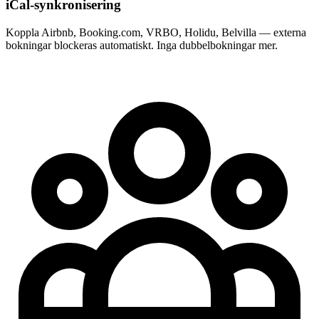
iCal-synkronisering
Koppla Airbnb, Booking.com, VRBO, Holidu, Belvilla — externa
bokningar blockeras automatiskt. Inga dubbelbokningar mer.