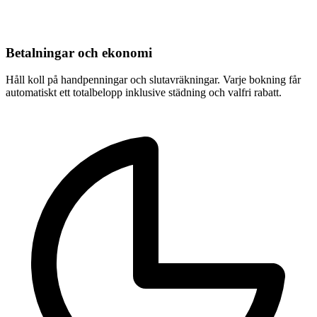
Betalningar och ekonomi
Håll koll på handpenningar och slutavräkningar. Varje bokning får
automatiskt ett totalbelopp inklusive städning och valfri rabatt.