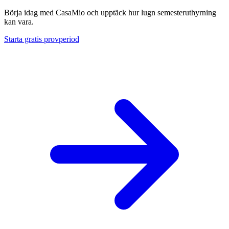
Börja idag med CasaMio och upptäck hur lugn semesteruthyrning
kan vara.
Starta gratis provperiod