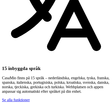
15 inbyggda språk
CasaMio finns på 15 språk – nederländska, engelska, tyska, franska,
spanska, italienska, portugisiska, polska, kroatiska, svenska, danska,
norska, tjeckiska, grekiska och turkiska. Webbplatsen och appen
anpassar sig automatiskt efter språket på din enhet.
Se alla funktioner