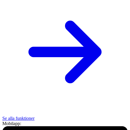
Se alla funktioner
Mobilapp: