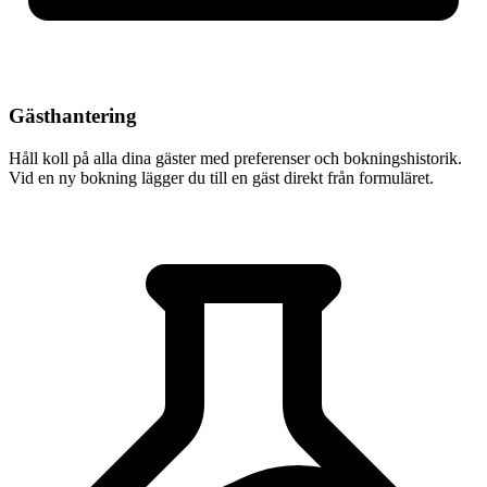
Gästhantering
Håll koll på alla dina gäster med preferenser och bokningshistorik.
Vid en ny bokning lägger du till en gäst direkt från formuläret.