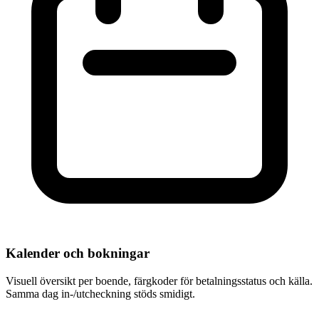
Kalender och bokningar
Visuell översikt per boende, färgkoder för betalningsstatus och källa.
Samma dag in-/utcheckning stöds smidigt.