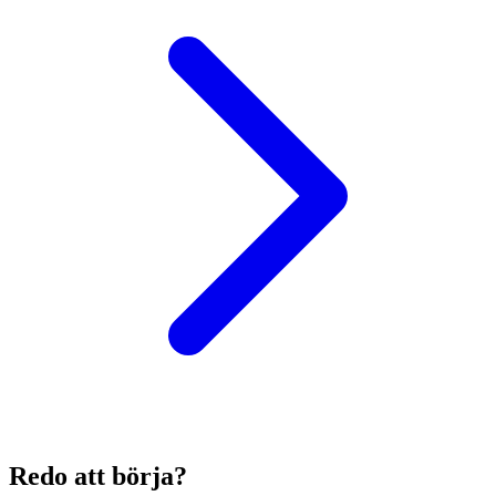
Redo att börja?