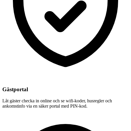
Gästportal
Låt gäster checka in online och se wifi-koder, husregler och
ankomstinfo via en säker portal med PIN-kod.