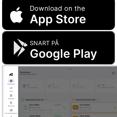
Download on the
App Store
SNART PÅ
Google Play