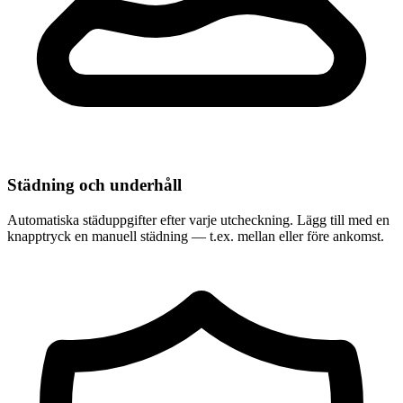
Städning och underhåll
Automatiska städuppgifter efter varje utcheckning. Lägg till med en
knapptryck en manuell städning — t.ex. mellan eller före ankomst.