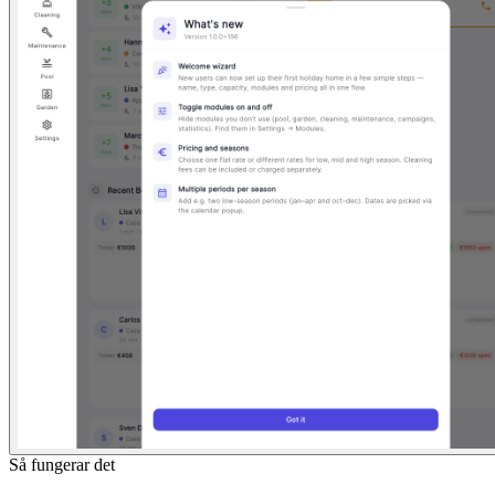
Så fungerar det