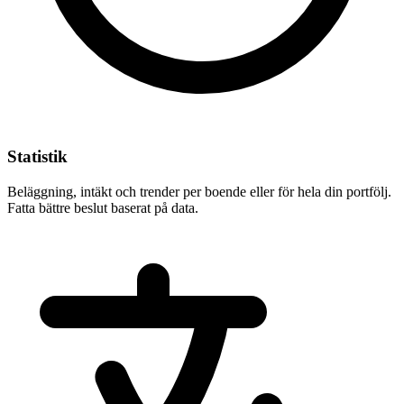
Statistik
Beläggning, intäkt och trender per boende eller för hela din portfölj.
Fatta bättre beslut baserat på data.