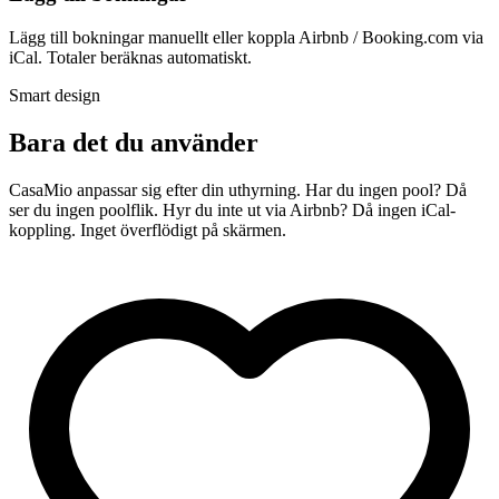
Lägg till bokningar manuellt eller koppla Airbnb / Booking.com via
iCal. Totaler beräknas automatiskt.
Smart design
Bara det du använder
CasaMio anpassar sig efter din uthyrning. Har du ingen pool? Då
ser du ingen poolflik. Hyr du inte ut via Airbnb? Då ingen iCal-
koppling. Inget överflödigt på skärmen.