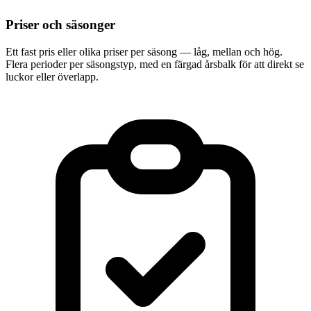
Priser och säsonger
Ett fast pris eller olika priser per säsong — låg, mellan och hög.
Flera perioder per säsongstyp, med en färgad årsbalk för att direkt se
luckor eller överlapp.