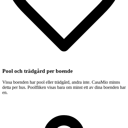
Pool och trädgård per boende
Vissa boenden har pool eller trädgård, andra inte. CasaMio minns
detta per hus. Poolfliken visas bara om minst ett av dina boenden har
en.