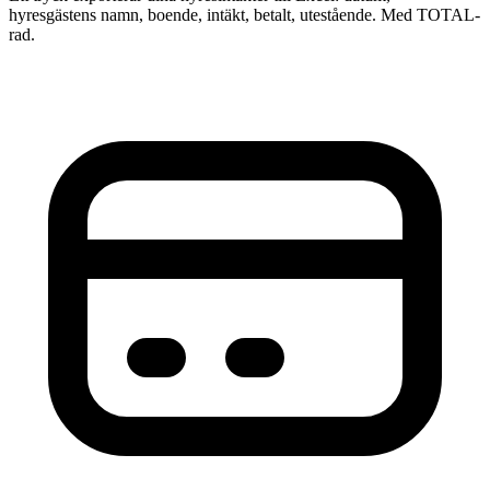
hyresgästens namn, boende, intäkt, betalt, utestående. Med TOTAL-
rad.