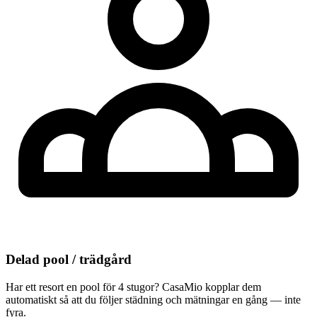
Delad pool / trädgård
Har ett resort en pool för 4 stugor? CasaMio kopplar dem
automatiskt så att du följer städning och mätningar en gång — inte
fyra.