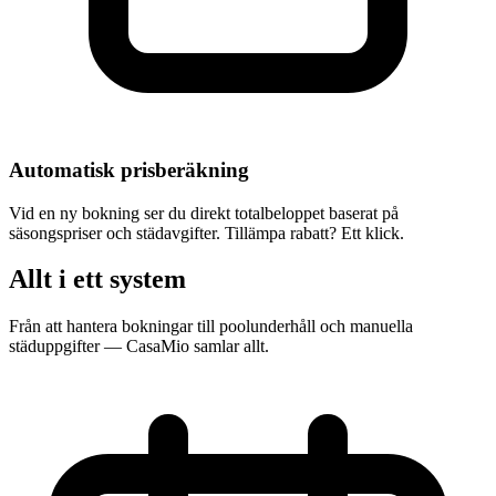
Automatisk prisberäkning
Vid en ny bokning ser du direkt totalbeloppet baserat på
säsongspriser och städavgifter. Tillämpa rabatt? Ett klick.
Allt i ett system
Från att hantera bokningar till poolunderhåll och manuella
städuppgifter — CasaMio samlar allt.