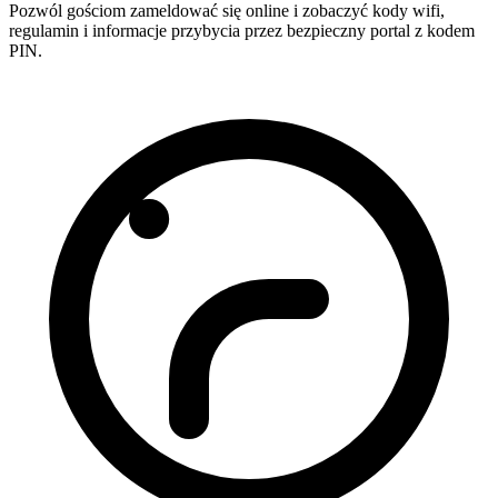
Pozwól gościom zameldować się online i zobaczyć kody wifi,
regulamin i informacje przybycia przez bezpieczny portal z kodem
PIN.