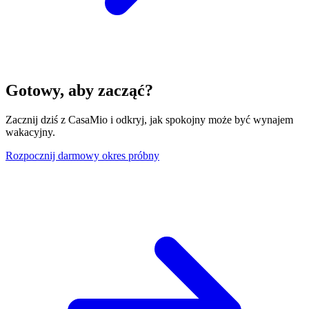
Gotowy, aby zacząć?
Zacznij dziś z CasaMio i odkryj, jak spokojny może być wynajem
wakacyjny.
Rozpocznij darmowy okres próbny