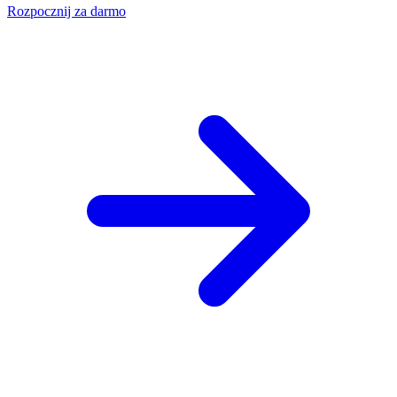
Rozpocznij za darmo