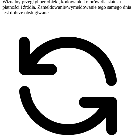
Wizualny przegląd per obiekt, kodowanie kolorów dla statusu
płatności i źródła. Zameldowanie/wymeldowanie tego samego dnia
jest dobrze obsługiwane.