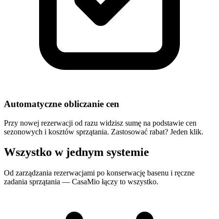
Automatyczne obliczanie cen
Przy nowej rezerwacji od razu widzisz sumę na podstawie cen
sezonowych i kosztów sprzątania. Zastosować rabat? Jeden klik.
Wszystko w jednym systemie
Od zarządzania rezerwacjami po konserwację basenu i ręczne
zadania sprzątania — CasaMio łączy to wszystko.