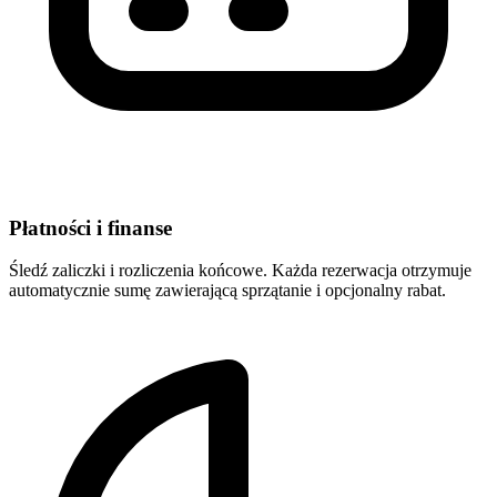
Płatności i finanse
Śledź zaliczki i rozliczenia końcowe. Każda rezerwacja otrzymuje
automatycznie sumę zawierającą sprzątanie i opcjonalny rabat.