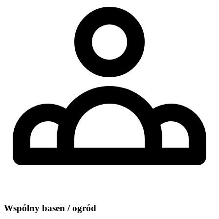
Wspólny basen / ogród