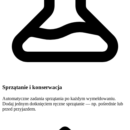
Sprzątanie i konserwacja
Automatyczne zadania sprzątania po każdym wymeldowaniu.
Dodaj jednym dotknięciem ręczne sprzątanie — np. pośrednie lub
przed przyjazdem.