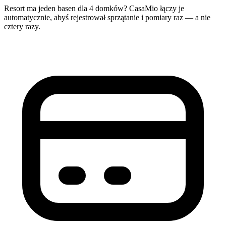
Resort ma jeden basen dla 4 domków? CasaMio łączy je
automatycznie, abyś rejestrował sprzątanie i pomiary raz — a nie
cztery razy.