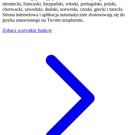
niemiecki, francuski, hiszpański, włoski, portugalski, polski,
chorwacki, szwedzki, duński, norweski, czeski, grecki i turecki.
Strona internetowa i aplikacja automatycznie dostosowują się do
języka ustawionego na Twoim urządzeniu.
Zobacz wszystkie funkcje