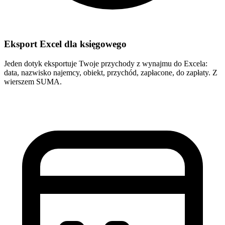
Eksport Excel dla księgowego
Jeden dotyk eksportuje Twoje przychody z wynajmu do Excela:
data, nazwisko najemcy, obiekt, przychód, zapłacone, do zapłaty. Z
wierszem SUMA.