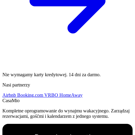
Nie wymagamy karty kredytowej. 14 dni za darmo.
Nasi partnerzy
Airbnb
Booking.com
VRBO
HomeAway
CasaMio
Kompletne oprogramowanie do wynajmu wakacyjnego. Zarządzaj
rezerwacjami, gośćmi i kalendarzem z jednego systemu.