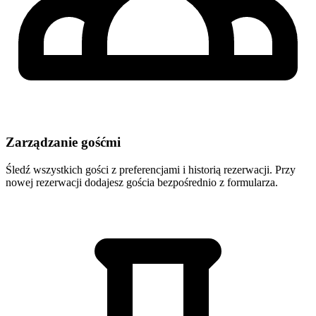
Zarządzanie gośćmi
Śledź wszystkich gości z preferencjami i historią rezerwacji. Przy
nowej rezerwacji dodajesz gościa bezpośrednio z formularza.