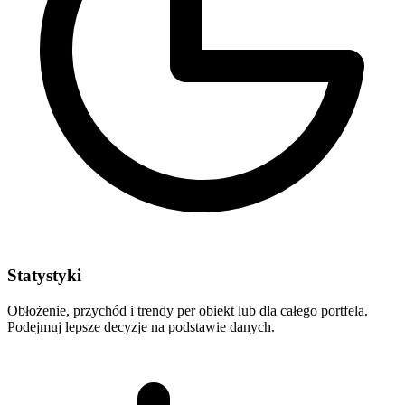
Statystyki
Obłożenie, przychód i trendy per obiekt lub dla całego portfela.
Podejmuj lepsze decyzje na podstawie danych.