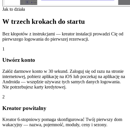
Jak to działa
W trzech krokach do startu
Bez kłopotów z instrukcjami — kreator instalacji prowadzi Cię od
pierwszego logowania do pierwszej rezerwacji.
1
Utwórz konto
Załóż darmowe konto w 30 sekund. Zaloguj się od razu na stronie
internetowej, pobierz aplikację na iOS lub poczekaj na aplikację na
Androida — wszędzie używasz tych samych danych logowania.
Nie potrzebujesz karty kredytowej.
2
Kreator powitalny
Kreator 6-stopniowy pomaga skonfigurować Twój pierwszy dom
wakacyjny — nazwa, pojemność, moduły, ceny i sezony.