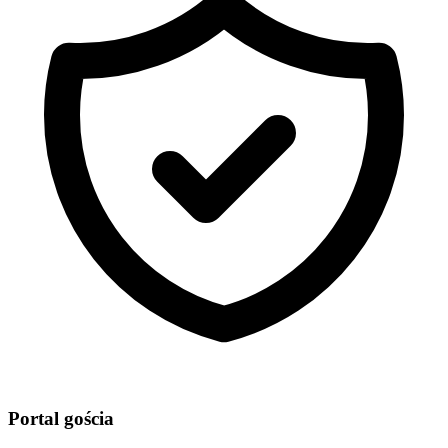
Portal gościa