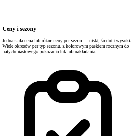
Ceny i sezony
Jedna stała cena lub różne ceny per sezon — niski, średni i wysoki.
Wiele okresów per typ sezonu, z kolorowym paskiem rocznym do
natychmiastowego pokazania luk lub nakładania.