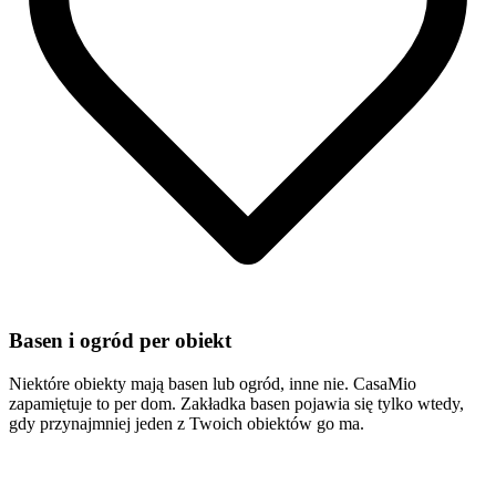
Basen i ogród per obiekt
Niektóre obiekty mają basen lub ogród, inne nie. CasaMio
zapamiętuje to per dom. Zakładka basen pojawia się tylko wtedy,
gdy przynajmniej jeden z Twoich obiektów go ma.