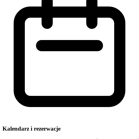
Kalendarz i rezerwacje