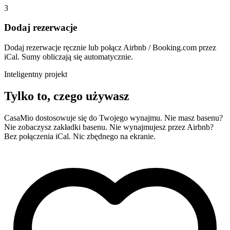
3
Dodaj rezerwacje
Dodaj rezerwacje ręcznie lub połącz Airbnb / Booking.com przez
iCal. Sumy obliczają się automatycznie.
Inteligentny projekt
Tylko to, czego używasz
CasaMio dostosowuje się do Twojego wynajmu. Nie masz basenu?
Nie zobaczysz zakładki basenu. Nie wynajmujesz przez Airbnb?
Bez połączenia iCal. Nic zbędnego na ekranie.