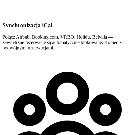
Synchronizacja iCal
Połącz Airbnb, Booking.com, VRBO, Holidu, Belvilla —
zewnętrzne rezerwacje są automatycznie blokowane. Koniec z
podwójnymi rezerwacjami.