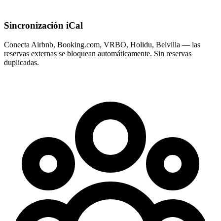
Sincronización iCal
Conecta Airbnb, Booking.com, VRBO, Holidu, Belvilla — las
reservas externas se bloquean automáticamente. Sin reservas
duplicadas.