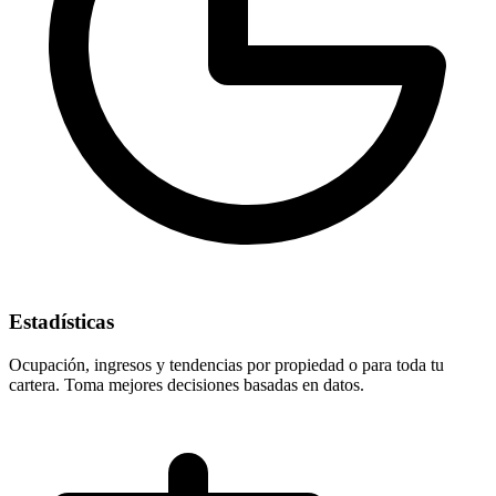
Estadísticas
Ocupación, ingresos y tendencias por propiedad o para toda tu
cartera. Toma mejores decisiones basadas en datos.