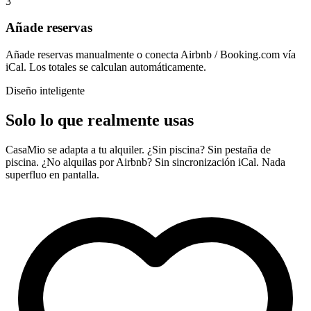
3
Añade reservas
Añade reservas manualmente o conecta Airbnb / Booking.com vía
iCal. Los totales se calculan automáticamente.
Diseño inteligente
Solo lo que realmente usas
CasaMio se adapta a tu alquiler. ¿Sin piscina? Sin pestaña de
piscina. ¿No alquilas por Airbnb? Sin sincronización iCal. Nada
superfluo en pantalla.