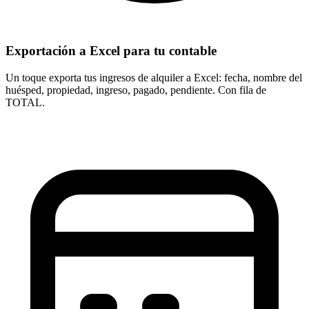
Exportación a Excel para tu contable
Un toque exporta tus ingresos de alquiler a Excel: fecha, nombre del
huésped, propiedad, ingreso, pagado, pendiente. Con fila de
TOTAL.