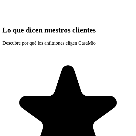
Lo que dicen nuestros clientes
Descubre por qué los anfitriones eligen CasaMio