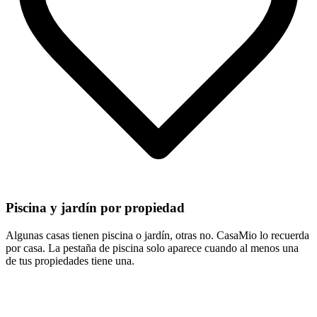
Piscina y jardín por propiedad
Algunas casas tienen piscina o jardín, otras no. CasaMio lo recuerda
por casa. La pestaña de piscina solo aparece cuando al menos una
de tus propiedades tiene una.