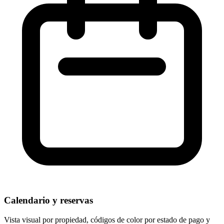
Calendario y reservas
Vista visual por propiedad, códigos de color por estado de pago y