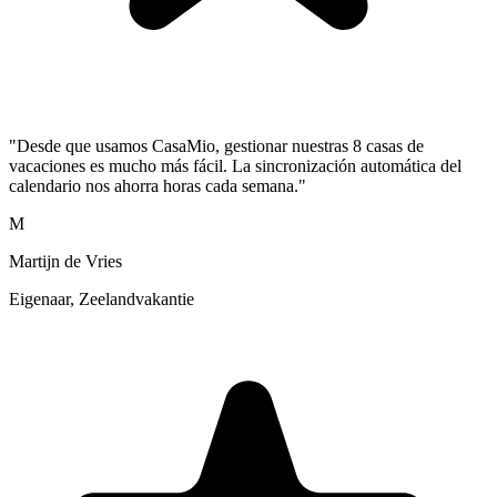
"Desde que usamos CasaMio, gestionar nuestras 8 casas de
vacaciones es mucho más fácil. La sincronización automática del
calendario nos ahorra horas cada semana."
M
Martijn de Vries
Eigenaar, Zeelandvakantie