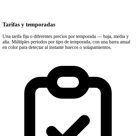
Tarifas y temporadas
Una tarifa fija o diferentes precios por temporada — baja, media y
alta. Múltiples periodos por tipo de temporada, con una barra anual
en color para detectar al instante huecos o solapamientos.