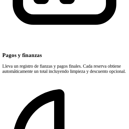
Pagos y finanzas
Lleva un registro de fianzas y pagos finales. Cada reserva obtiene
automáticamente un total incluyendo limpieza y descuento opcional.