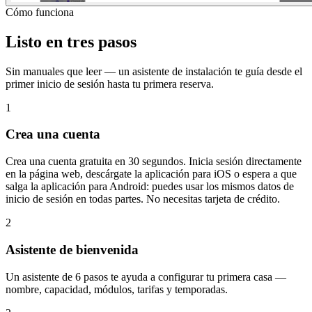
Cómo funciona
Listo en tres pasos
Sin manuales que leer — un asistente de instalación te guía desde el
primer inicio de sesión hasta tu primera reserva.
1
Crea una cuenta
Crea una cuenta gratuita en 30 segundos. Inicia sesión directamente
en la página web, descárgate la aplicación para iOS o espera a que
salga la aplicación para Android: puedes usar los mismos datos de
inicio de sesión en todas partes. No necesitas tarjeta de crédito.
2
Asistente de bienvenida
Un asistente de 6 pasos te ayuda a configurar tu primera casa —
nombre, capacidad, módulos, tarifas y temporadas.