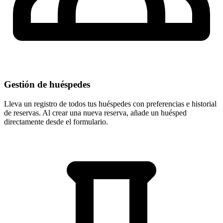
Gestión de huéspedes
Lleva un registro de todos tus huéspedes con preferencias e historial
de reservas. Al crear una nueva reserva, añade un huésped
directamente desde el formulario.