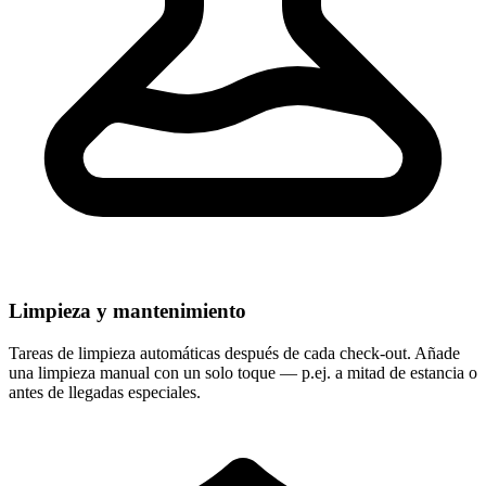
Limpieza y mantenimiento
Tareas de limpieza automáticas después de cada check-out. Añade
una limpieza manual con un solo toque — p.ej. a mitad de estancia o
antes de llegadas especiales.