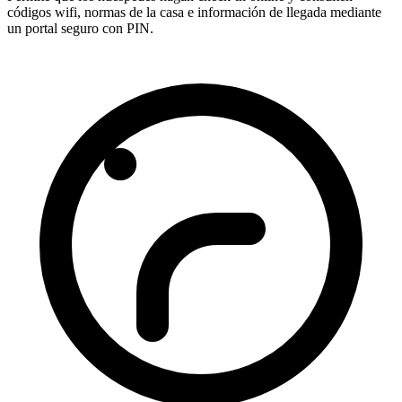
códigos wifi, normas de la casa e información de llegada mediante
un portal seguro con PIN.