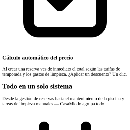
Cálculo automático del precio
Al crear una reserva ves de inmediato el total según las tarifas de
temporada y los gastos de limpieza. ¿Aplicar un descuento? Un clic.
Todo en un solo sistema
Desde la gestión de reservas hasta el mantenimiento de la piscina y
tareas de limpieza manuales — CasaMio lo agrupa todo.