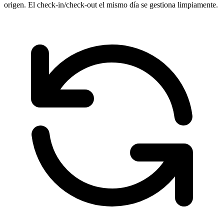
origen. El check-in/check-out el mismo día se gestiona limpiamente.