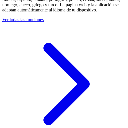
noruego, checo, griego y turco. La página web y la aplicación se
adaptan automáticamente al idioma de tu dispositivo.
Ver todas las funciones