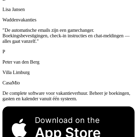
Lisa Jansen
Waddenvakanties
"De automatische emails zijn een gamechanger.
Boekingsbevestigingen, check-in instructies en chat-meldingen —
alles gaat vanzelf."
P
Peter van den Berg
Villa Limburg
CasaMio
De complete software voor vakantieverhuur. Beheer je boekingen,
gasten en kalender vanuit één systeem.
Download on the
App Store