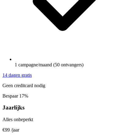
1 campagne/maand (50 ontvangers)
14 dagen gratis
Geen creditcard nodig
Bespaar 17%
Jaarlijks
Alles onbeperkt
€99
/jaar