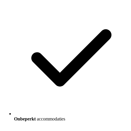
Onbeperkt
accommodaties