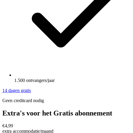
1.500 ontvangers/jaar
14 dagen gratis
Geen creditcard nodig
Extra's voor het Gratis abonnement
€4,99
extra accommodatie/maand