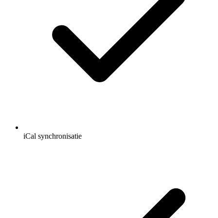
iCal synchronisatie