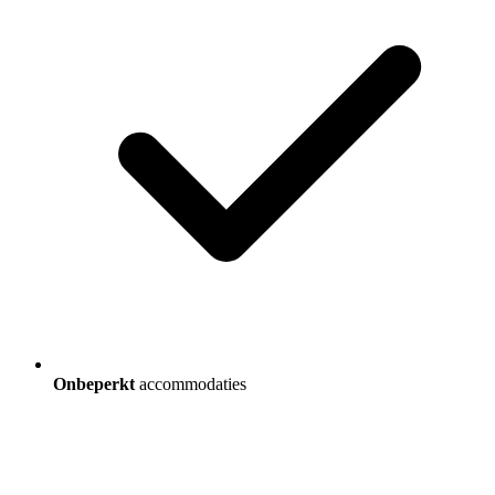
Onbeperkt
accommodaties