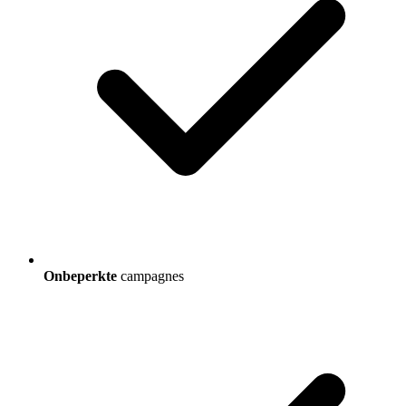
Onbeperkte
campagnes