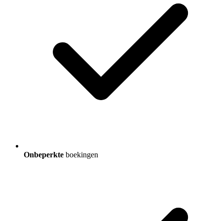
Onbeperkte
boekingen