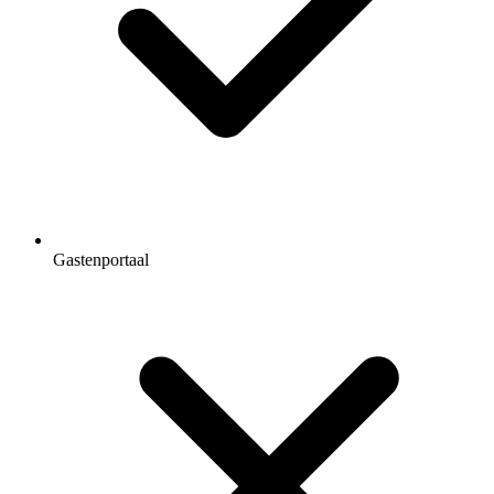
Gastenportaal