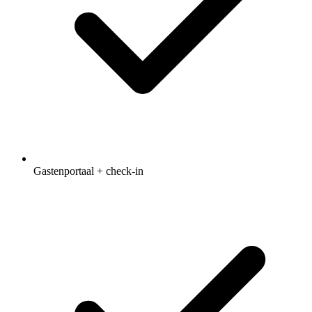
Gastenportaal + check-in