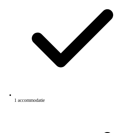
1 accommodatie