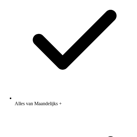
Alles van Maandelijks +