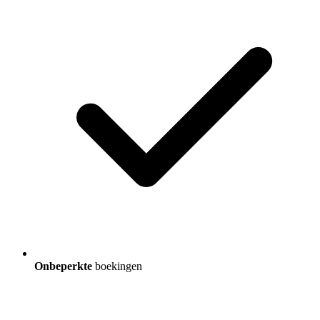
Onbeperkte
boekingen