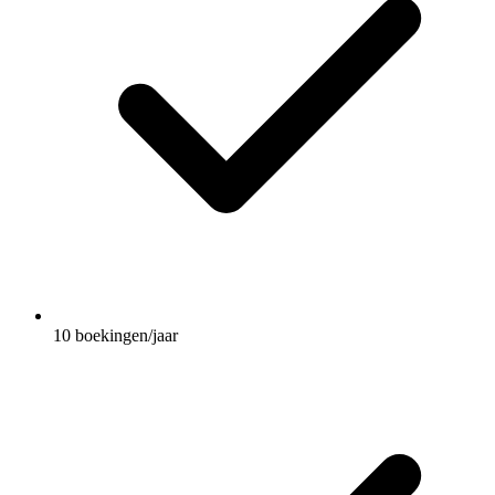
10 boekingen/jaar