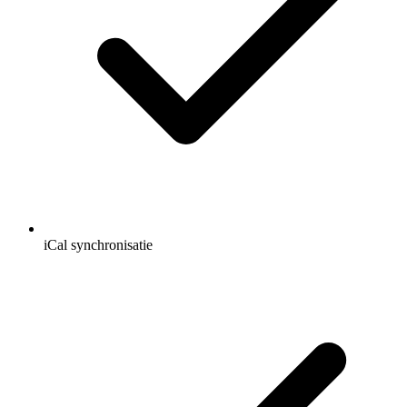
iCal synchronisatie