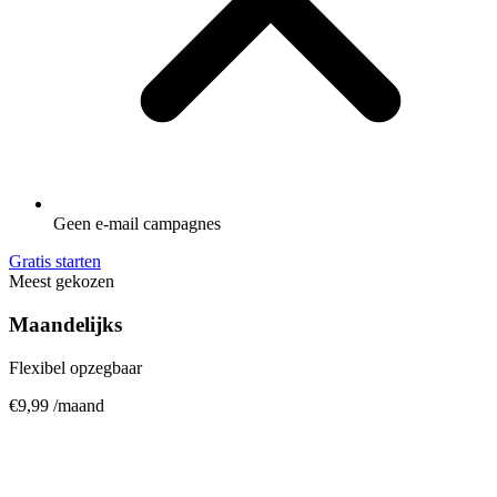
Geen e-mail campagnes
Gratis starten
Meest gekozen
Maandelijks
Flexibel opzegbaar
€9,99
/maand