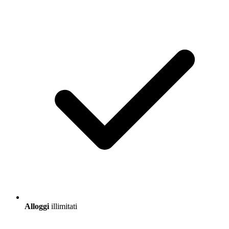
Alloggi
illimitati