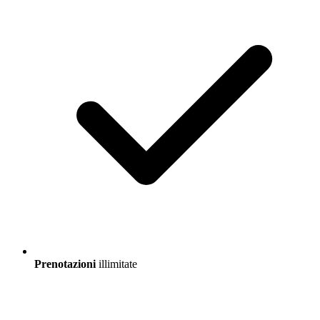
Prenotazioni
illimitate