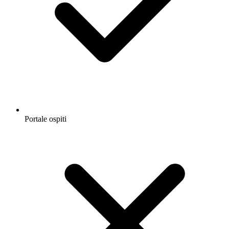
Portale ospiti