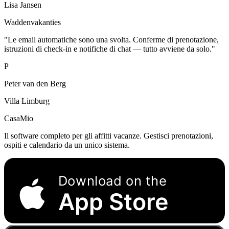
Lisa Jansen
Waddenvakanties
"Le email automatiche sono una svolta. Conferme di prenotazione,
istruzioni di check-in e notifiche di chat — tutto avviene da solo."
P
Peter van den Berg
Villa Limburg
CasaMio
Il software completo per gli affitti vacanze. Gestisci prenotazioni,
ospiti e calendario da un unico sistema.
Download on the
App Store