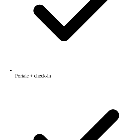
Portale + check-in