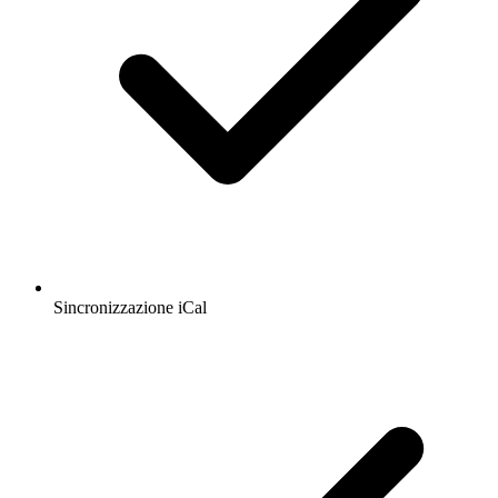
Sincronizzazione iCal