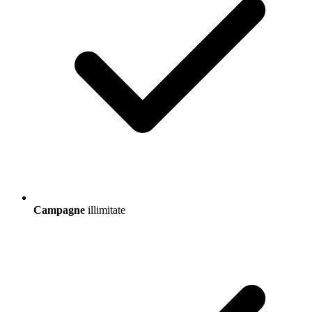
Campagne
illimitate