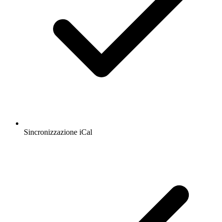
Sincronizzazione iCal