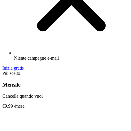
Niente campagne e-mail
Inizia gratis
Più scelto
Mensile
Cancella quando vuoi
€9,99
/mese