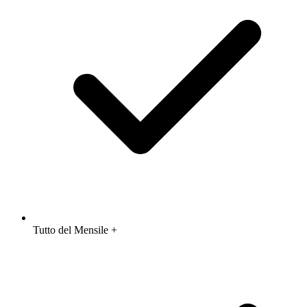
Tutto del Mensile +