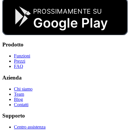
PROSSIMAMENTE SU
Google Play
Prodotto
Funzioni
Prezzi
FAQ
Azienda
Chi siamo
Team
Blog
Contatti
Supporto
Centro assistenza