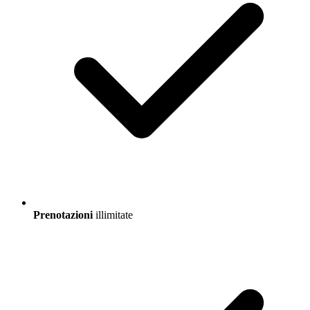
Prenotazioni
illimitate