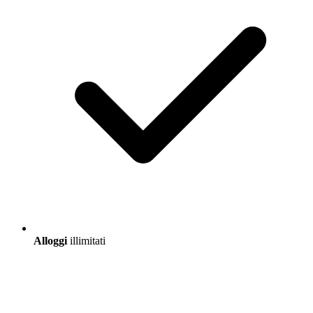
Alloggi
illimitati