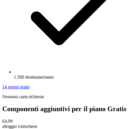
1.500 destinatari/anno
14 giorni gratis
Nessuna carta richiesta
Componenti aggiuntivi per il piano Gratis
€4,99
alloggio extra/mese