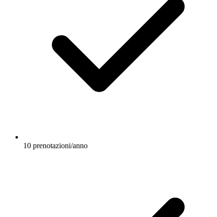
10 prenotazioni/anno