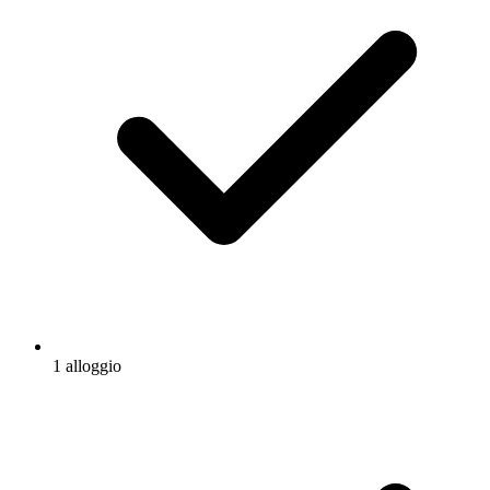
1 alloggio