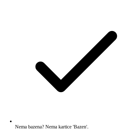
Nema bazena? Nema kartice 'Bazen'.