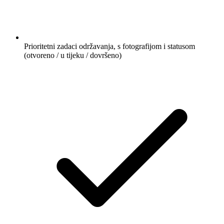
Prioritetni zadaci održavanja, s fotografijom i statusom
(otvoreno / u tijeku / dovršeno)