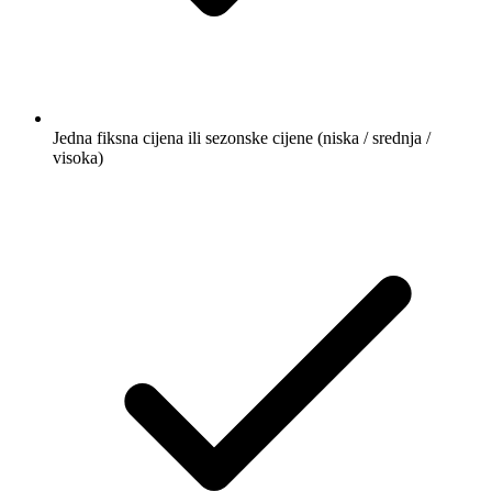
Jedna fiksna cijena ili sezonske cijene (niska / srednja /
visoka)