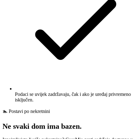
Podaci se uvijek zadržavaju, čak i ako je uređaj privremeno
isključen.
🏊 Postavi po nekretnini
Ne svaki dom ima bazen.