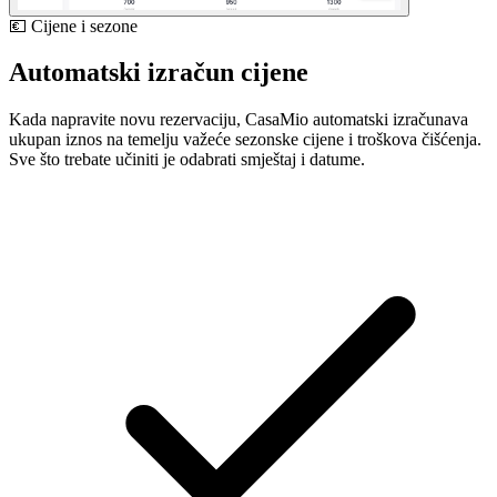
💶 Cijene i sezone
Automatski izračun cijene
Kada napravite novu rezervaciju, CasaMio automatski izračunava
ukupan iznos na temelju važeće sezonske cijene i troškova čišćenja.
Sve što trebate učiniti je odabrati smještaj i datume.