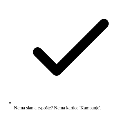
Nema slanja e-pošte? Nema kartice 'Kampanje'.