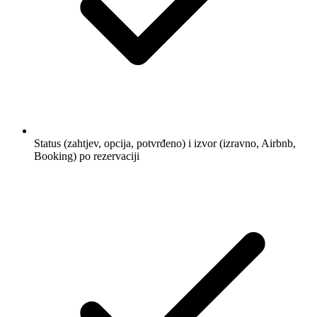
Status (zahtjev, opcija, potvrđeno) i izvor (izravno, Airbnb,
Booking) po rezervaciji