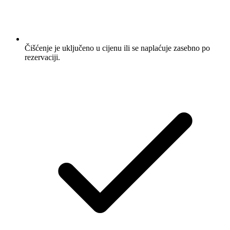
Čišćenje je uključeno u cijenu ili se naplaćuje zasebno po
rezervaciji.