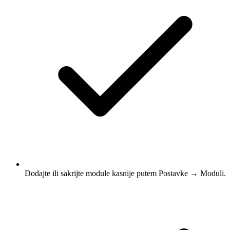
Dodajte ili sakrijte module kasnije putem Postavke → Moduli.