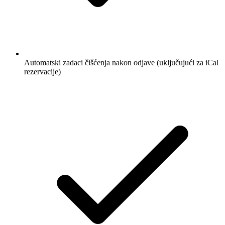
Automatski zadaci čišćenja nakon odjave (uključujući za iCal
rezervacije)