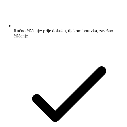
Ručno čišćenje: prije dolaska, tijekom boravka, završno
čišćenje