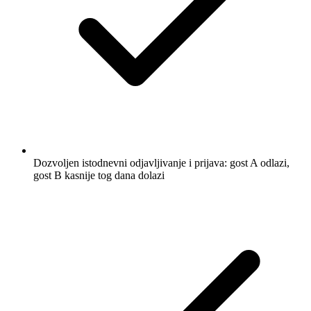
Dozvoljen istodnevni odjavljivanje i prijava: gost A odlazi,
gost B kasnije tog dana dolazi