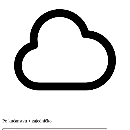
Po kućanstvu + zajedničko