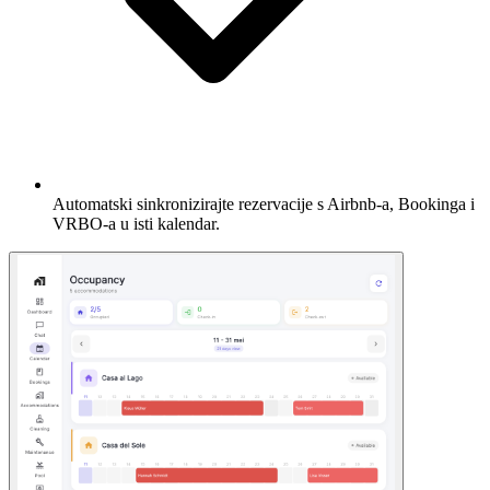
Automatski sinkronizirajte rezervacije s Airbnb-a, Bookinga i
VRBO-a u isti kalendar.