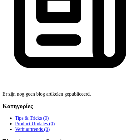
Er zijn nog geen blog artikelen gepubliceerd.
Κατηγορίες
Tips & Tricks
(0)
Product Updates
(0)
Verhuurtrends
(0)