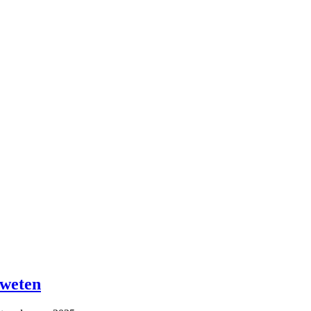
 weten