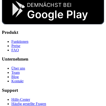
DEMNÄCHST BEI
Google Play
Produkt
Funktionen
Preise
FAQ
Unternehmen
Über uns
Team
Blog
Kontakt
Support
Hilfe-Center
Häufig gestellte Fragen