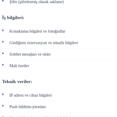
Şifre (şifrelenmiş olarak saklanır)
İş bilgileri:
Konaklama bilgileri ve fotoğraflar
Girdiğiniz rezervasyon ve misafir bilgileri
Sohbet mesajları ve ekler
Mali özetler
Teknik veriler:
IP adresi ve cihaz bilgileri
Push bildirim jetonları