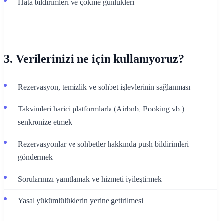
Hata bildirimleri ve çökme günlükleri
3. Verilerinizi ne için kullanıyoruz?
Rezervasyon, temizlik ve sohbet işlevlerinin sağlanması
Takvimleri harici platformlarla (Airbnb, Booking vb.)
senkronize etmek
Rezervasyonlar ve sohbetler hakkında push bildirimleri
göndermek
Sorularınızı yanıtlamak ve hizmeti iyileştirmek
Yasal yükümlülüklerin yerine getirilmesi