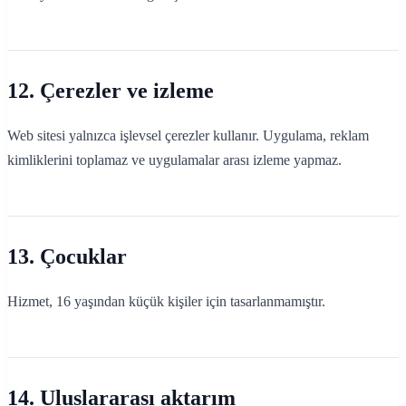
12. Çerezler ve izleme
Web sitesi yalnızca işlevsel çerezler kullanır. Uygulama, reklam
kimliklerini toplamaz ve uygulamalar arası izleme yapmaz.
13. Çocuklar
Hizmet, 16 yaşından küçük kişiler için tasarlanmamıştır.
14. Uluslararası aktarım