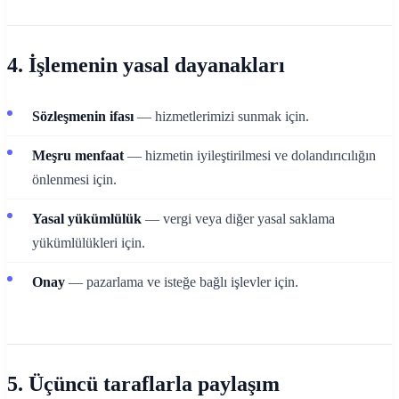
4. İşlemenin yasal dayanakları
Sözleşmenin ifası
— hizmetlerimizi sunmak için.
Meşru menfaat
— hizmetin iyileştirilmesi ve dolandırıcılığın
önlenmesi için.
Yasal yükümlülük
— vergi veya diğer yasal saklama
yükümlülükleri için.
Onay
— pazarlama ve isteğe bağlı işlevler için.
5. Üçüncü taraflarla paylaşım