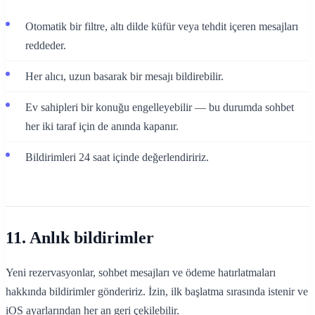
Otomatik bir filtre, altı dilde küfür veya tehdit içeren mesajları
reddeder.
Her alıcı, uzun basarak bir mesajı bildirebilir.
Ev sahipleri bir konuğu engelleyebilir — bu durumda sohbet
her iki taraf için de anında kapanır.
Bildirimleri 24 saat içinde değerlendiririz.
11. Anlık bildirimler
Yeni rezervasyonlar, sohbet mesajları ve ödeme hatırlatmaları
hakkında bildirimler göndeririz. İzin, ilk başlatma sırasında istenir ve
iOS ayarlarından her an geri çekilebilir.