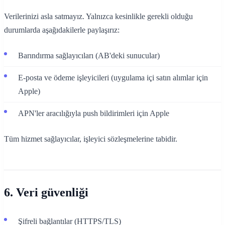
Verilerinizi asla satmayız. Yalnızca kesinlikle gerekli olduğu
durumlarda aşağıdakilerle paylaşırız:
Barındırma sağlayıcıları (AB'deki sunucular)
E-posta ve ödeme işleyicileri (uygulama içi satın alımlar için
Apple)
APN'ler aracılığıyla push bildirimleri için Apple
Tüm hizmet sağlayıcılar, işleyici sözleşmelerine tabidir.
6. Veri güvenliği
Şifreli bağlantılar (HTTPS/TLS)