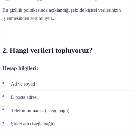
Bu gizlilik politikasında açıklandığı şekilde kişisel verilerinizin
işlenmesinden sorumluyuz.
2. Hangi verileri topluyoruz?
Hesap bilgileri:
Ad ve soyad
E-posta adresi
Telefon numarası (isteğe bağlı)
Şirket adı (isteğe bağlı)