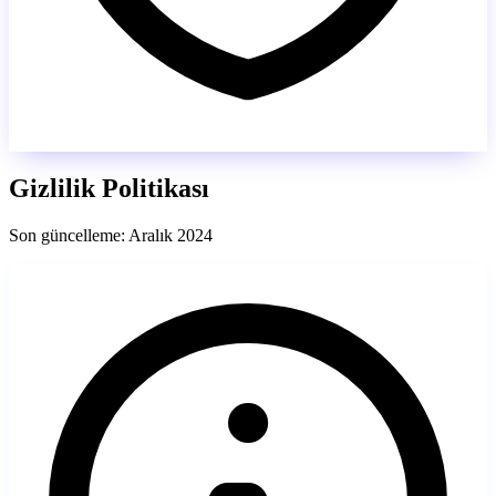
Gizlilik Politikası
Son güncelleme: Aralık 2024