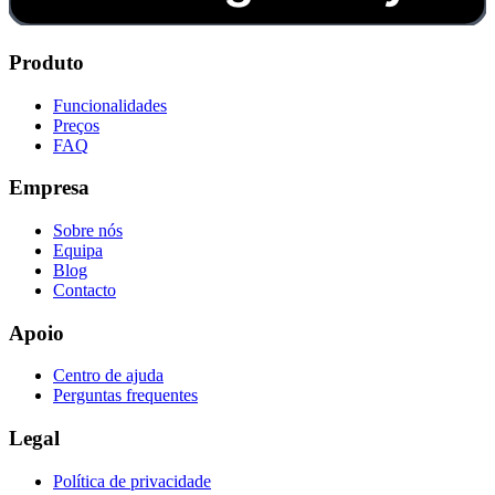
Produto
Funcionalidades
Preços
FAQ
Empresa
Sobre nós
Equipa
Blog
Contacto
Apoio
Centro de ajuda
Perguntas frequentes
Legal
Política de privacidade