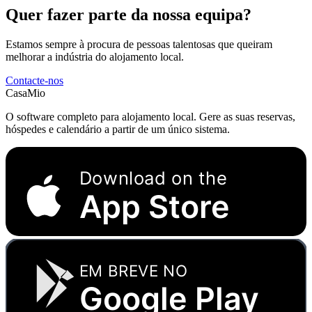
Quer fazer parte da nossa equipa?
Estamos sempre à procura de pessoas talentosas que queiram
melhorar a indústria do alojamento local.
Contacte-nos
CasaMio
O software completo para alojamento local. Gere as suas reservas,
hóspedes e calendário a partir de um único sistema.
Download on the
App Store
EM BREVE NO
Google Play