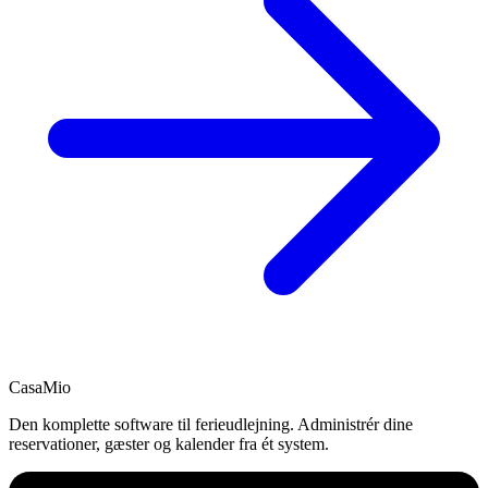
CasaMio
Den komplette software til ferieudlejning. Administrér dine
reservationer, gæster og kalender fra ét system.